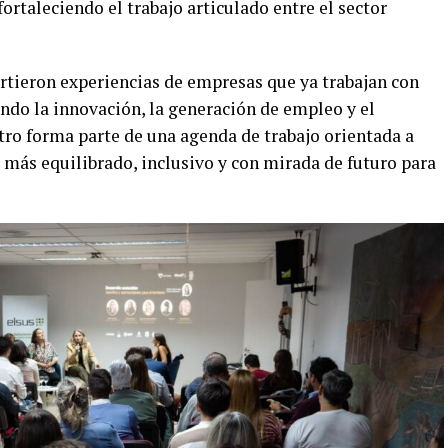
ortaleciendo el trabajo articulado entre el sector
tieron experiencias de empresas que ya trabajan con
do la innovación, la generación de empleo y el
ntro forma parte de una agenda de trabajo orientada a
más equilibrado, inclusivo y con mirada de futuro para