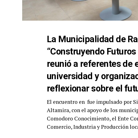
La Municipalidad de Ra
“Construyendo Futuros S
reunió a referentes de 
universidad y organiza
reflexionar sobre el fut
El encuentro en fue impulsado por Si
Altamira, con el apoyo de los munici
Comodoro Conocimiento, el Ente Com
Comercio, Industria y Producción loca