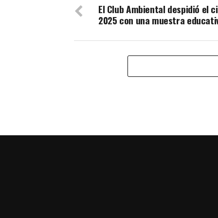
El Club Ambiental despidió el c
2025 con una muestra educati