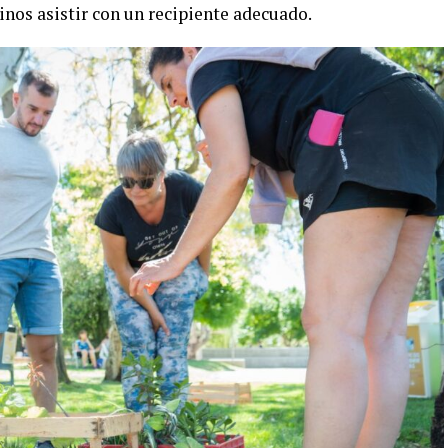
ecinos asistir con un recipiente adecuado.