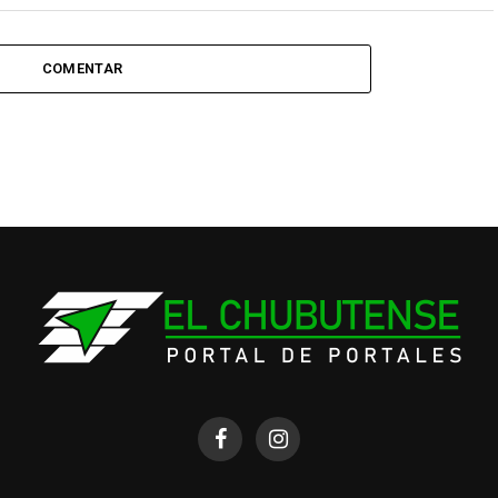
COMENTAR