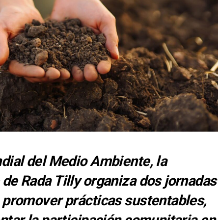
dial del Medio Ambiente, la
de Rada Tilly organiza dos jornadas
 promover prácticas sustentables,