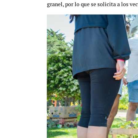
granel, por lo que se solicita a los v