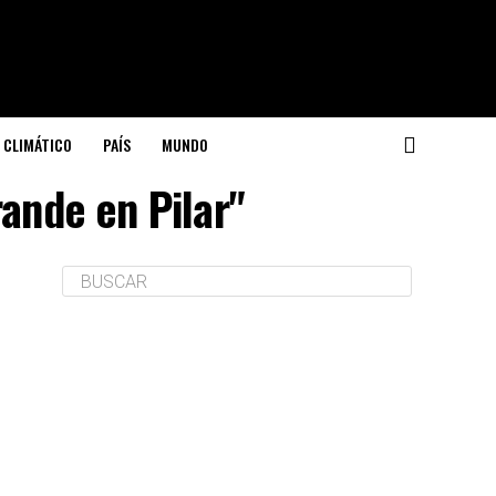
 CLIMÁTICO
PAÍS
MUNDO
ande en Pilar"