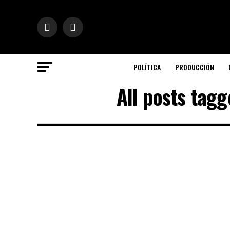
POLÍTICA
PRODUCCIÓN
All posts tag