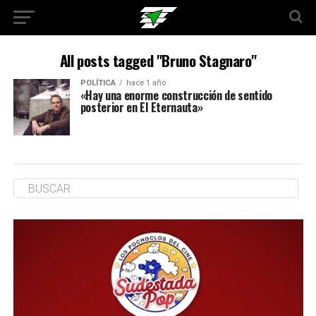
All posts tagged "Bruno Stagnaro"
POLÍTICA
hace 1 año
«Hay una enorme construcción de sentido
posterior en El Eternauta»