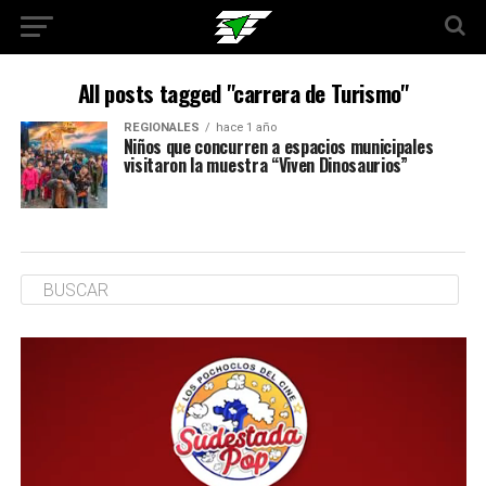
All posts tagged "carrera de Turismo"
REGIONALES
hace 1 año
Niños que concurren a espacios municipales
visitaron la muestra “Viven Dinosaurios”