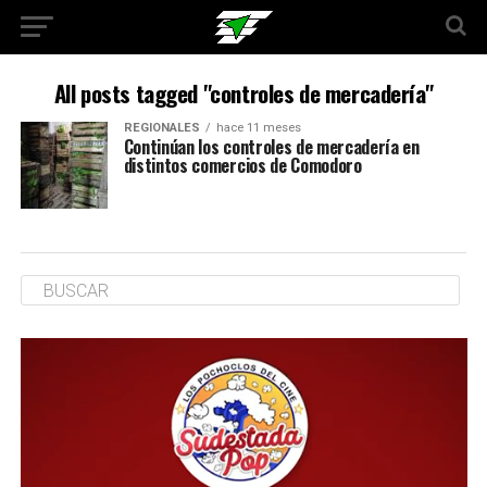
All posts tagged "controles de mercadería"
REGIONALES
hace 11 meses
Continúan los controles de mercadería en
distintos comercios de Comodoro