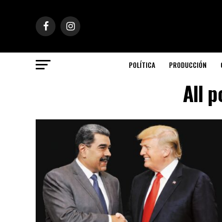
POLÍTICA
PRODUCCIÓN
All p