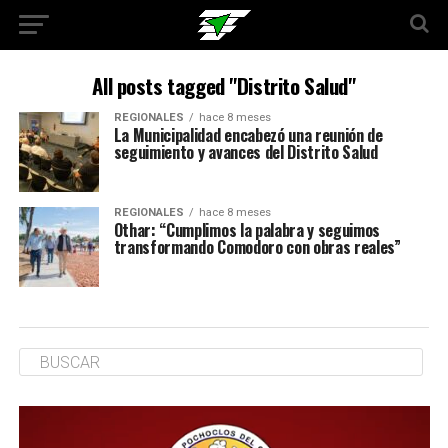
All posts tagged "Distrito Salud"
REGIONALES
hace 8 meses
La Municipalidad encabezó una reunión de
seguimiento y avances del Distrito Salud
REGIONALES
hace 8 meses
Othar: “Cumplimos la palabra y seguimos
transformando Comodoro con obras reales”