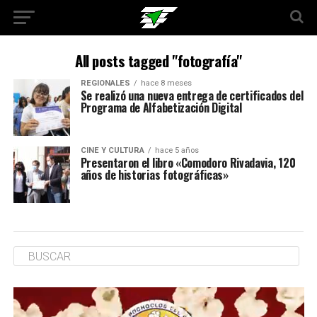
All posts tagged "fotografía"
REGIONALES
hace 8 meses
Se realizó una nueva entrega de certificados del
Programa de Alfabetización Digital
CINE Y CULTURA
hace 5 años
Presentaron el libro «Comodoro Rivadavia, 120
años de historias fotográficas»