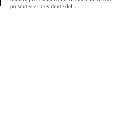
presentes el presidente del...