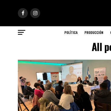
POLÍTICA
PRODUCCIÓN
All 