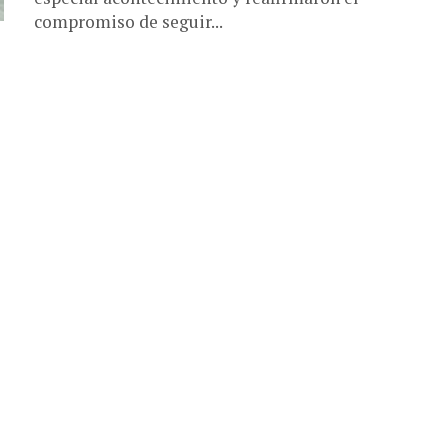
compromiso de seguir...