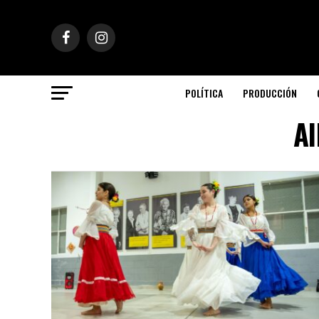
POLÍTICA
PRODUCCIÓN
Al