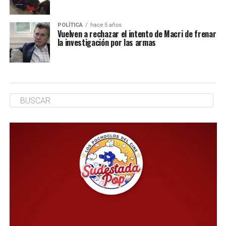
POLÍTICA
hace 5 años
Vuelven a rechazar el intento de Macri de frenar
la investigación por las armas