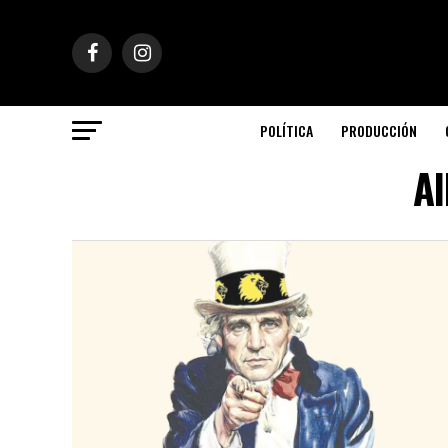
POLÍTICA
PRODUCCIÓN
Al