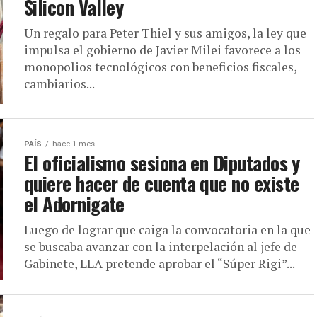
Silicon Valley
Un regalo para Peter Thiel y sus amigos, la ley que
impulsa el gobierno de Javier Milei favorece a los
monopolios tecnológicos con beneficios fiscales,
cambiarios...
PAÍS
hace 1 mes
El oficialismo sesiona en Diputados y
quiere hacer de cuenta que no existe
el Adornigate
Luego de lograr que caiga la convocatoria en la que
se buscaba avanzar con la interpelación al jefe de
Gabinete, LLA pretende aprobar el “Súper Rigi”...