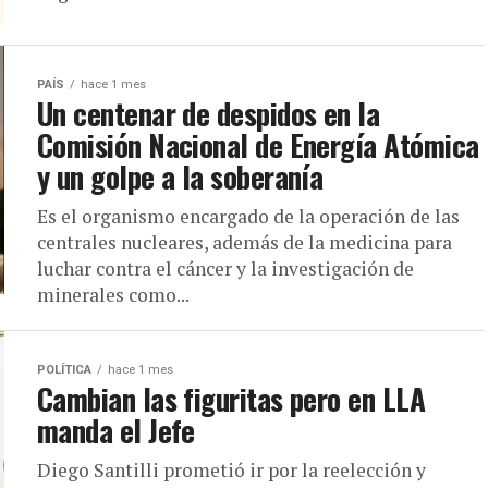
PAÍS
hace 1 mes
Un centenar de despidos en la
Comisión Nacional de Energía Atómica
y un golpe a la soberanía
Es el organismo encargado de la operación de las
centrales nucleares, además de la medicina para
luchar contra el cáncer y la investigación de
minerales como...
POLÍTICA
hace 1 mes
Cambian las figuritas pero en LLA
manda el Jefe
Diego Santilli prometió ir por la reelección y