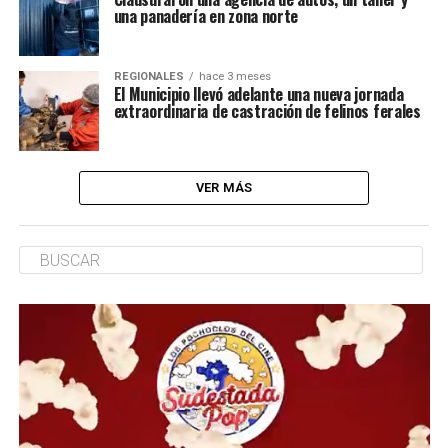
una panadería en zona norte
REGIONALES
hace 3 meses
El Municipio llevó adelante una nueva jornada
extraordinaria de castración de felinos ferales
VER MÁS