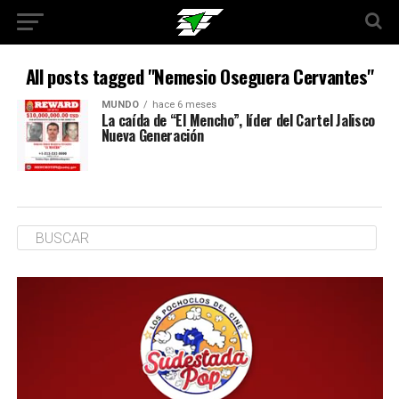
All posts tagged "Nemesio Oseguera Cervantes"
MUNDO
hace 6 meses
La caída de “El Mencho”, líder del Cartel Jalisco
Nueva Generación