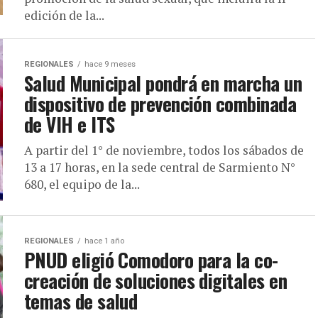
edición de la...
REGIONALES
hace 9 meses
Salud Municipal pondrá en marcha un
dispositivo de prevención combinada
de VIH e ITS
A partir del 1° de noviembre, todos los sábados de
13 a 17 horas, en la sede central de Sarmiento N°
680, el equipo de la...
REGIONALES
hace 1 año
PNUD eligió Comodoro para la co-
creación de soluciones digitales en
temas de salud