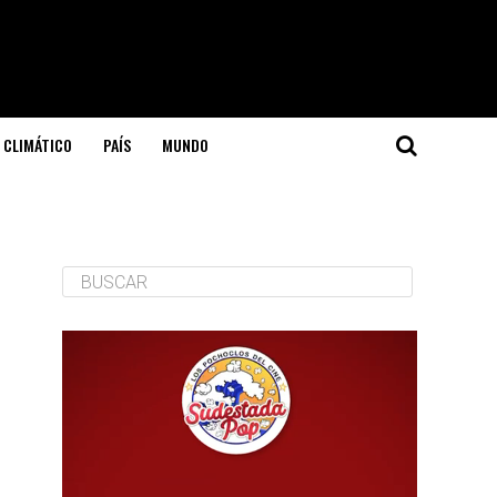
 CLIMÁTICO
PAÍS
MUNDO