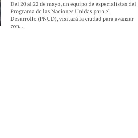
Del 20 al 22 de mayo, un equipo de especialistas del
Programa de las Naciones Unidas para el
Desarrollo (PNUD), visitará la ciudad para avanzar
con...