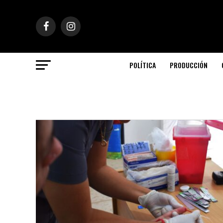
POLÍTICA
PRODUCCIÓN