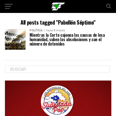
All posts tagged "Pabellón Séptimo"
POLÍTICA
hace 8 meses
Mientras la Corte cajonea las causas de lesa
humanidad, suben las absoluciones y cae el
número de detenidos