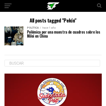
All posts tagged "Pekín"
POLÍTICA
hace 1 año
Polémica por una muestra de cuadros sobre los
Milei en China