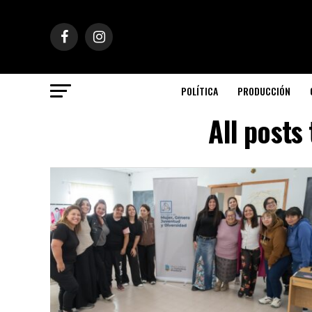
POLÍTICA
PRODUCCIÓN
All posts