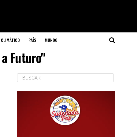
 CLIMÁTICO
PAÍS
MUNDO
 a Futuro"