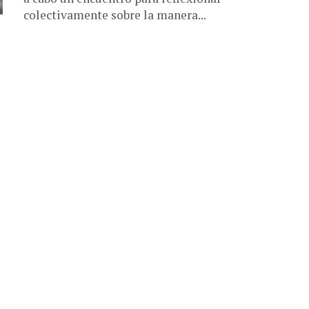
colectivamente sobre la manera...