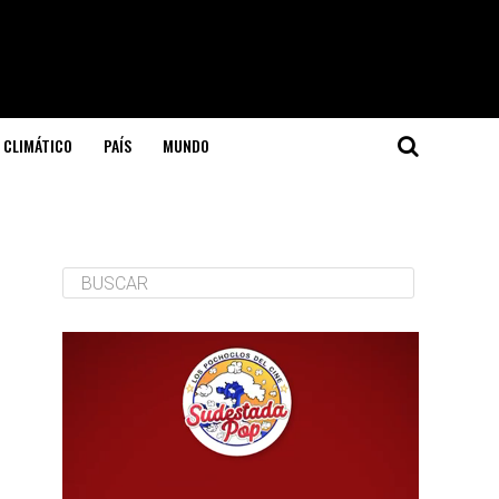
 CLIMÁTICO
PAÍS
MUNDO