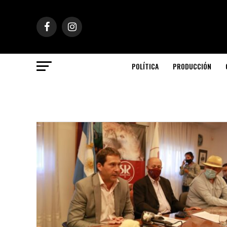
POLÍTICA
PRODUCCIÓN