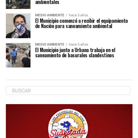
ambientales
MEDIO AMBIENTE
hace 5 años
El Municipio comenzó a recibir el equipamiento
de Nación para saneamiento ambiental
MEDIO AMBIENTE
hace 5 años
El Municipio junto a Urbana trabaja en el
saneamiento de basurales clandestinos