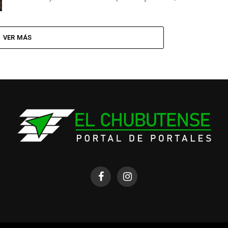
VER MÁS