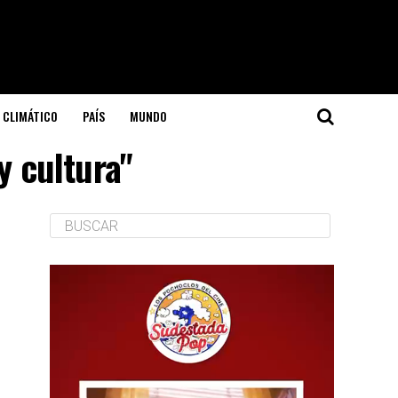
 CLIMÁTICO
PAÍS
MUNDO
y cultura"