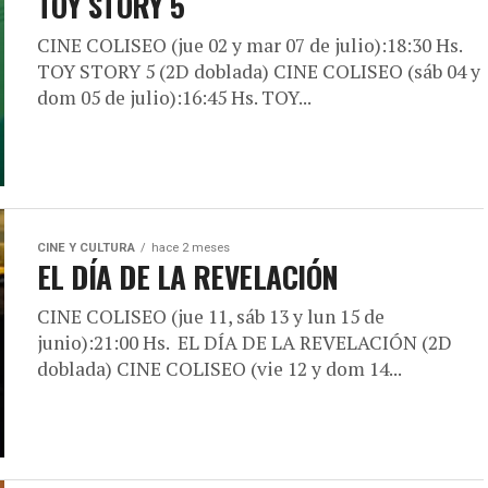
TOY STORY 5
CINE COLISEO (jue 02 y mar 07 de julio):18:30 Hs.
TOY STORY 5 (2D doblada) CINE COLISEO (sáb 04 y
dom 05 de julio):16:45 Hs. TOY...
CINE Y CULTURA
hace 2 meses
EL DÍA DE LA REVELACIÓN
CINE COLISEO (jue 11, sáb 13 y lun 15 de
junio):21:00 Hs. EL DÍA DE LA REVELACIÓN (2D
doblada) CINE COLISEO (vie 12 y dom 14...