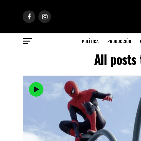
POLÍTICA
PRODUCCIÓN
All posts