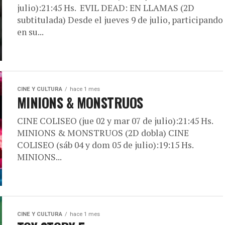
julio):21:45 Hs. EVIL DEAD: EN LLAMAS (2D
subtitulada) Desde el jueves 9 de julio, participando
en su...
CINE Y CULTURA
hace 1 mes
MINIONS & MONSTRUOS
CINE COLISEO (jue 02 y mar 07 de julio):21:45 Hs.
MINIONS & MONSTRUOS (2D dobla) CINE
COLISEO (sáb 04 y dom 05 de julio):19:15 Hs.
MINIONS...
CINE Y CULTURA
hace 1 mes