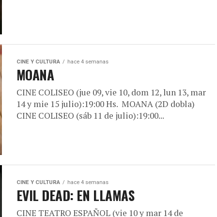
CINE Y CULTURA
hace 4 semanas
MOANA
CINE COLISEO (jue 09, vie 10, dom 12, lun 13, mar
14 y mie 15 julio):19:00 Hs. MOANA (2D dobla)
CINE COLISEO (sáb 11 de julio):19:00...
CINE Y CULTURA
hace 4 semanas
EVIL DEAD: EN LLAMAS
CINE TEATRO ESPAÑOL (vie 10 y mar 14 de