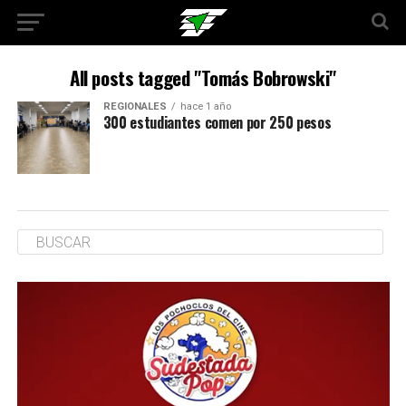
All posts tagged "Tomás Bobrowski"
REGIONALES
hace 1 año
300 estudiantes comen por 250 pesos