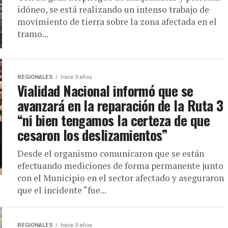
idóneo, se está realizando un intenso trabajo de
movimiento de tierra sobre la zona afectada en el
tramo...
REGIONALES
hace 3 años
Vialidad Nacional informó que se
avanzará en la reparación de la Ruta 3
“ni bien tengamos la certeza de que
cesaron los deslizamientos”
Desde el organismo comunicaron que se están
efectuando mediciones de forma permanente junto
con el Municipio en el sector afectado y aseguraron
que el incidente “fue...
REGIONALES
hace 3 años