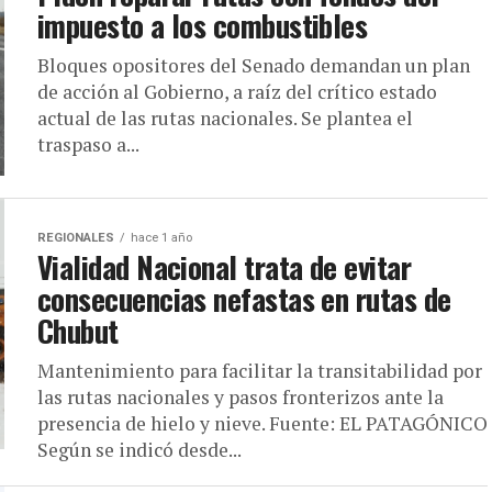
impuesto a los combustibles
Bloques opositores del Senado demandan un plan
de acción al Gobierno, a raíz del crítico estado
actual de las rutas nacionales. Se plantea el
traspaso a...
REGIONALES
hace 1 año
Vialidad Nacional trata de evitar
consecuencias nefastas en rutas de
Chubut
Mantenimiento para facilitar la transitabilidad por
las rutas nacionales y pasos fronterizos ante la
presencia de hielo y nieve. Fuente: EL PATAGÓNICO
Según se indicó desde...