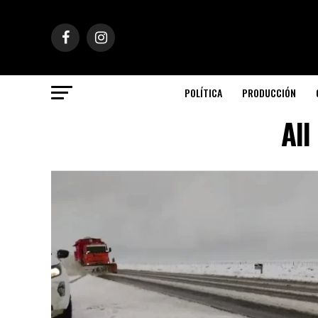
POLÍTICA
PRODUCCIÓN
All