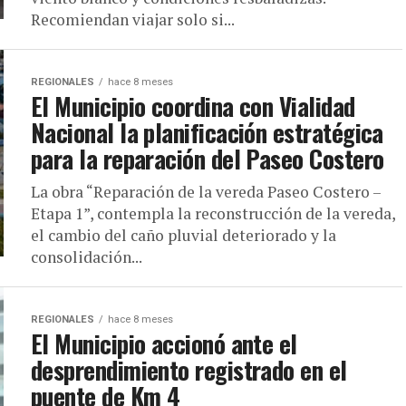
Recomiendan viajar solo si...
REGIONALES
hace 8 meses
El Municipio coordina con Vialidad
Nacional la planificación estratégica
para la reparación del Paseo Costero
La obra “Reparación de la vereda Paseo Costero –
Etapa 1”, contempla la reconstrucción de la vereda,
el cambio del caño pluvial deteriorado y la
consolidación...
REGIONALES
hace 8 meses
El Municipio accionó ante el
desprendimiento registrado en el
puente de Km 4