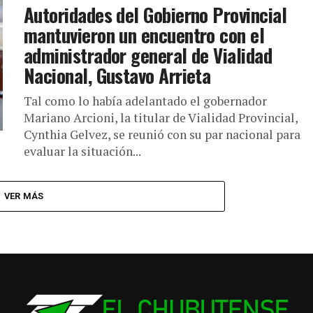
Autoridades del Gobierno Provincial
mantuvieron un encuentro con el
administrador general de Vialidad
Nacional, Gustavo Arrieta
Tal como lo había adelantado el gobernador
Mariano Arcioni, la titular de Vialidad Provincial,
Cynthia Gelvez, se reunió con su par nacional para
evaluar la situación...
VER MÁS