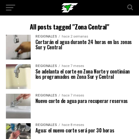
All posts tagged "Zona Central"
REGIONALES
hace 2 semanas
Cortarán el agua durante 24 horas en las zonas
Sur y Central
REGIONALES
hace 7 meses
Se adelanta el corte en Zona Norte y continúan
los programados en Zona Sur y Central
REGIONALES
hace 7 meses
Nuevo corte de agua para recuperar reservas
REGIONALES
hace 8 meses
Agua: el nuevo corte será por 30 horas