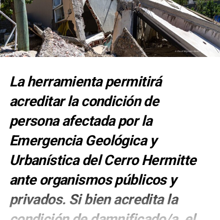
La herramienta permitirá
acreditar la condición de
persona afectada por la
Emergencia Geológica y
Urbanística del Cerro Hermitte
ante organismos públicos y
privados. Si bien acredita la
condición de damnificado/a, el