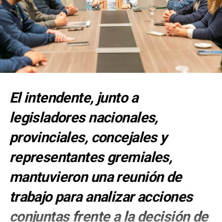
El intendente, junto a
legisladores nacionales,
provinciales, concejales y
representantes gremiales,
mantuvieron una reunión de
trabajo para analizar acciones
conjuntas frente a la decisión de