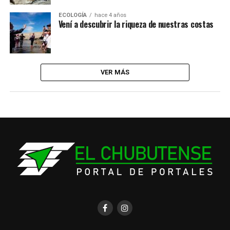
ECOLOGÍA
hace 4 años
Vení a descubrir la riqueza de nuestras costas
VER MÁS