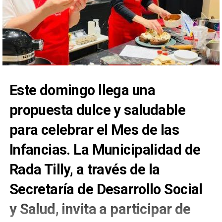
Este domingo llega una
propuesta dulce y saludable
para celebrar el Mes de las
Infancias. La Municipalidad de
Rada Tilly, a través de la
Secretaría de Desarrollo Social
y Salud, invita a participar de