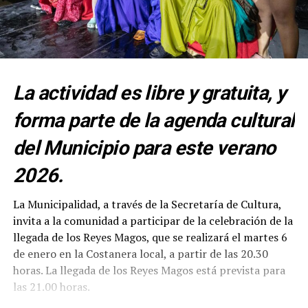
La actividad es libre y gratuita, y
forma parte de la agenda cultural
del Municipio para este verano
2026.
La Municipalidad, a través de la Secretaría de Cultura,
invita a la comunidad a participar de la celebración de la
llegada de los Reyes Magos, que se realizará el martes 6
de enero en la Costanera local, a partir de las 20.30
horas. La llegada de los Reyes Magos está prevista para
las 21.00 horas.