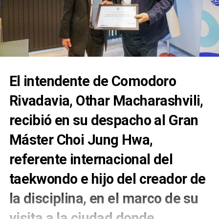
El intendente de Comodoro
Rivadavia, Othar Macharashvili,
recibió en su despacho al Gran
Máster Choi Jung Hwa,
referente internacional del
taekwondo e hijo del creador de
la disciplina, en el marco de su
visita a la ciudad donde