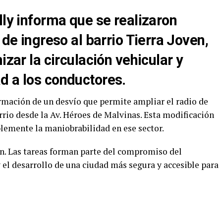
lly informa que se realizaron
 de ingreso al barrio Tierra Joven,
izar la circulación vehicular y
d a los conductores.
ormación de un desvío que permite ampliar el radio de
arrio desde la Av. Héroes de Malvinas. Esta modificación
ablemente la maniobrabilidad en ese sector.
n. Las tareas forman parte del compromiso del
 el desarrollo de una ciudad más segura y accesible para