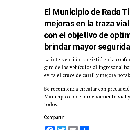
El Municipio de Rada Ti
mejoras en la traza vial
con el objetivo de optim
brindar mayor segurida
La intervención consistió en la conf
giro de los vehículos al ingresar al b
evita el cruce de carril y mejora not
Se recomienda circular con precaució
Municipio con el ordenamiento vial y
todos.
Compartir: