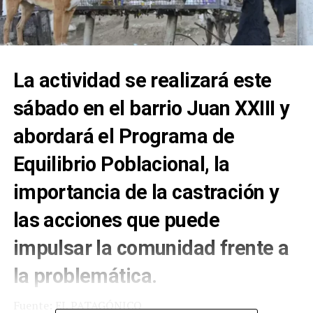
La actividad se realizará este
sábado en el barrio Juan XXIII y
abordará el Programa de
Equilibrio Poblacional, la
importancia de la castración y
las acciones que puede
impulsar la comunidad frente a
la problemática.
Fuente: EL PATAGÓNICO