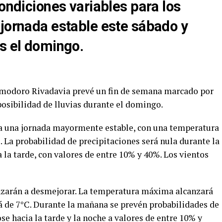
condiciones variables para los
 jornada estable este sábado y
es el domingo.
modoro Rivadavia prevé un fin de semana marcado por
posibilidad de lluvias durante el domingo.
ra una jornada mayormente estable, con una temperatura
La probabilidad de precipitaciones será nula durante la
a tarde, con valores de entre 10% y 40%. Los vientos
zarán a desmejorar. La temperatura máxima alcanzará
á de 7°C. Durante la mañana se prevén probabilidades de
se hacia la tarde y la noche a valores de entre 10% y