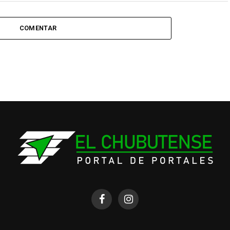
COMENTAR