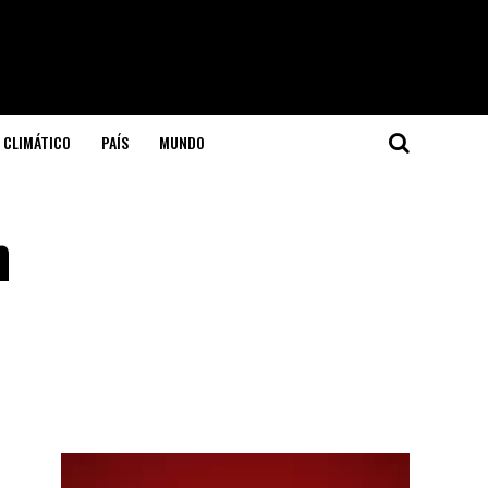
 CLIMÁTICO
PAÍS
MUNDO
n