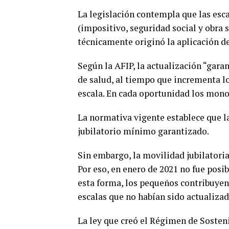
La legislación contempla que las esc
(impositivo, seguridad social y obra s
técnicamente originó la aplicación de
Según la AFIP, la actualización “garan
de salud, al tiempo que incrementa 
escala. En cada oportunidad los mono
La normativa vigente establece que la
jubilatorio mínimo garantizado.
Sin embargo, la movilidad jubilatori
Por eso, en enero de 2021 no fue posi
esta forma, los pequeños contribuyen
escalas que no habían sido actualizad
La ley que creó el Régimen de Sosten