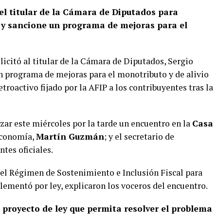
el titular de la Cámara de Diputados para
to y sancione un programa de mejoras para el
licitó al titular de la Cámara de Diputados, Sergio
n programa de mejoras para el monotributo y de alivio
 retroactivo fijado por la AFIP a los contribuyentes tras la
ezar este miércoles por la tarde un encuentro en la
Casa
 Economía,
Martín Guzmán
; y el secretario de
ntes oficiales.
del Régimen de Sostenimiento e Inclusión Fiscal para
ementó por ley, explicaron los voceros del encuentro.
 proyecto de ley que permita resolver el problema