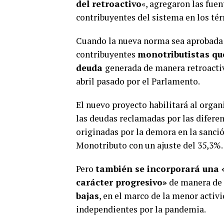
del retroactivo
«, agregaron las fuen
contribuyentes del sistema en los tér
Cuando la nueva norma sea aprobada 
contribuyentes
monotributistas qu
deuda
generada de manera retroacti
abril pasado por el Parlamento.
El nuevo proyecto habilitará al orga
las deudas reclamadas por las diferen
originadas por la demora en la sanció
Monotributo con un ajuste del 35,3%.
Pero
también se incorporará una 
carácter progresivo»
de manera de
bajas
, en el marco de la menor activ
independientes por la pandemia.