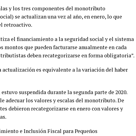
alas y los tres componentes del monotributo
ocial) se actualizan una vez al año, en enero, lo que
l retroactivo.
tiza el financiamiento a la seguridad social y el sistema
los montos que pueden facturarse anualmente en cada
tributistas deben recategorizarse en forma obligatoria”.
 actualización es equivalente a la variación del haber
a estuvo suspendida durante la segunda parte de 2020.
ble adecuar los valores y escalas del monotributo. De
tes debieron recategorizarse en enero con valores y
as.
imiento e Inclusión Fiscal para Pequeños