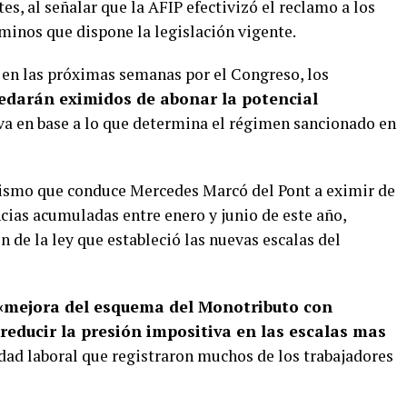
tes, al señalar que la AFIP efectivizó el reclamo a los
minos que dispone la legislación vigente.
en las próximas semanas por el Congreso, los
edarán eximidos de abonar la potencial
va en base a lo que determina el régimen sancionado en
nismo que conduce Mercedes Marcó del Pont a eximir de
cias acumuladas entre enero y junio de este año,
n de la ley que estableció las nuevas escalas del
«mejora del esquema del Monotributo con
reducir la presión impositiva en las escalas mas
idad laboral que registraron muchos de los trabajadores