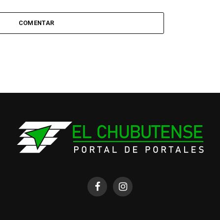
COMENTAR