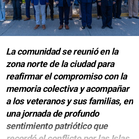
La comunidad se reunió en la
zona norte de la ciudad para
reafirmar el compromiso con la
memoria colectiva y acompañar
a los veteranos y sus familias, en
una jornada de profundo
sentimiento patriótico que
recordó el conflicto por las Islas