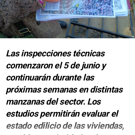
Las inspecciones técnicas
comenzaron el 5 de junio y
continuarán durante las
próximas semanas en distintas
manzanas del sector. Los
estudios permitirán evaluar el
estado edilicio de las viviendas,