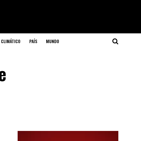
 CLIMÁTICO
PAÍS
MUNDO
e