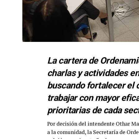
La cartera de Ordenamie
charlas y actividades en
buscando fortalecer el 
trabajar con mayor efic
prioritarias de cada sect
Por decisión del intendente Othar Ma
a la comunidad, la Secretaría de Orde