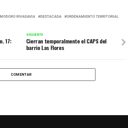
MODORO RIVADAVIA
DESTACADA
ORDENAMIENTO TERRITORIAL
SIGUIENTE
. 17:
Cierran temporalmente el CAPS del
barrio Las Flores
COMENTAR