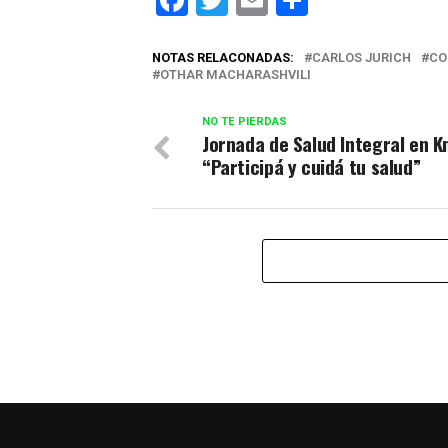
NOTAS RELACONADAS:
CARLOS JURICH
CO
OTHAR MACHARASHVILI
NO TE PIERDAS
Jornada de Salud Integral en Km
“Participá y cuidá tu salud”