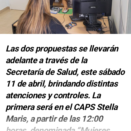
Las dos propuestas se llevarán
adelante a través de la
Secretaría de Salud, este sábado
11 de abril, brindando distintas
atenciones y controles. La
primera será en el CAPS Stella
Maris, a partir de las 12:00
horas, denominada “Mujeres