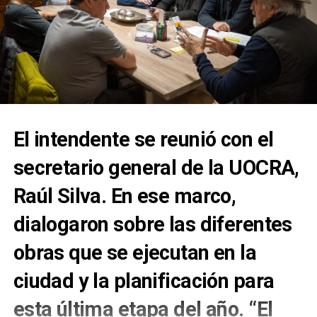
El intendente se reunió con el
secretario general de la UOCRA,
Raúl Silva. En ese marco,
dialogaron sobre las diferentes
obras que se ejecutan en la
ciudad y la planificación para
esta última etapa del año. “El