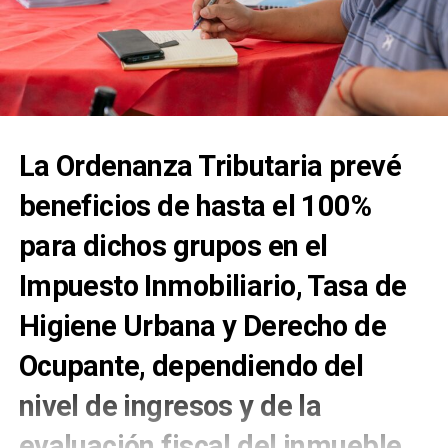
La Ordenanza Tributaria prevé
beneficios de hasta el 100%
para dichos grupos en el
Impuesto Inmobiliario, Tasa de
Higiene Urbana y Derecho de
Ocupante, dependiendo del
nivel de ingresos y de la
evaluación fiscal del inmueble.