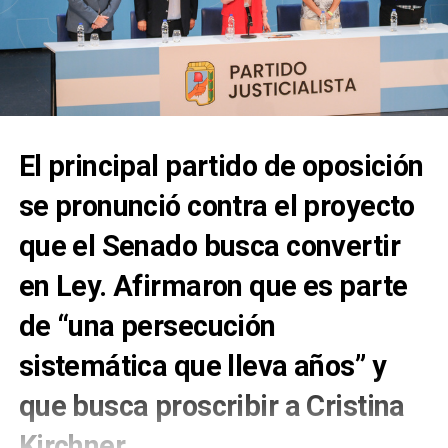
El principal partido de oposición
se pronunció contra el proyecto
que el Senado busca convertir
en Ley. Afirmaron que es parte
de “una persecución
sistemática que lleva años” y
que busca proscribir a Cristina
Kirchner.