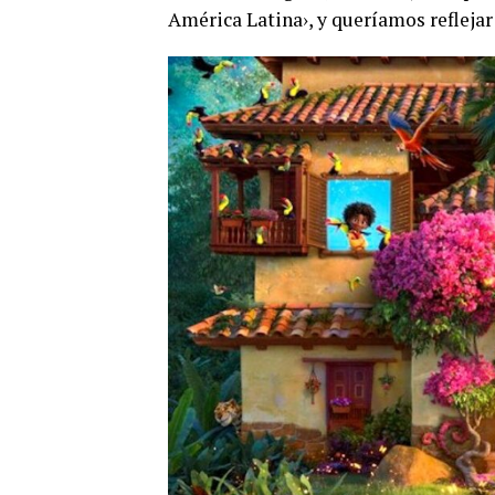
América Latina›, y queríamos reflejar 