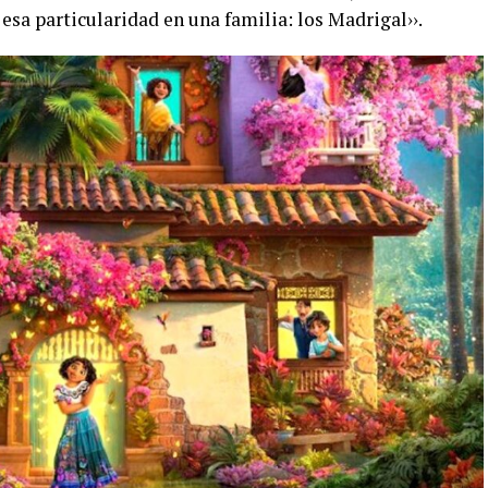
esa particularidad en una familia: los Madrigal››.