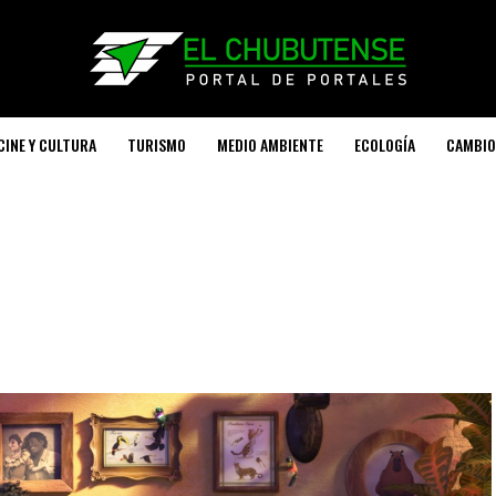
CINE Y CULTURA
TURISMO
MEDIO AMBIENTE
ECOLOGÍA
CAMBIO