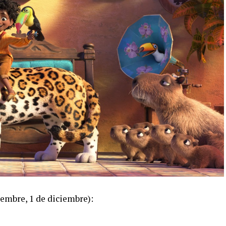
iembre, 1 de diciembre):