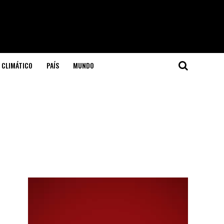
 CLIMÁTICO
PAÍS
MUNDO