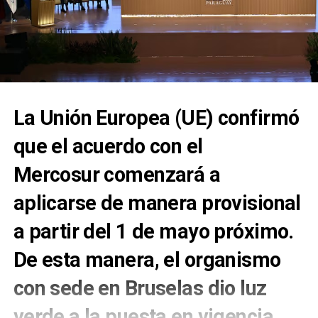
La Unión Europea (UE) confirmó
que el acuerdo con el
Mercosur
comenzará a
aplicarse de manera provisional
a partir del 1 de mayo
próximo.
De esta manera, el organismo
con sede en Bruselas dio luz
verde a la puesta en vigencia