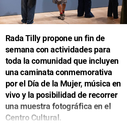
Rada Tilly propone un fin de
semana con actividades para
toda la comunidad que incluyen
una caminata conmemorativa
por el Día de la Mujer, música en
vivo y la posibilidad de recorrer
una muestra fotográfica en el
Centro Cultural.