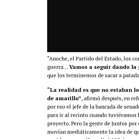
“Anoche, el Partido del Estado, los co
guerra…
Vamos a seguir dando la 
que los terminemos de sacar a patadas
“La realidad es que no estaban l
de amarillo”
, afirmó después, en ref
por eso el jefe de la bancada de sen
para ir al recinto cuando tuviéramos 
proyecto. Pero la gente de Juntos po
movían mediáticamente la idea de qu