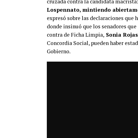
cruzada contra la candidata macrista:
Lospennato, mintiendo abiertame
expresó sobre las declaraciones que h
donde insinuó que los senadores que
contra de Ficha Limpia,
Sonia Rojas
Concordia Social, pueden haber esta
Gobierno.