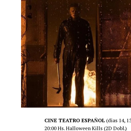
CINE TEATRO ESPAÑOL
(dias 14, 15
20:00 Hs. Halloween Kills (2D Dobl.)