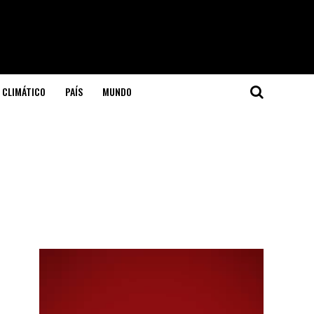
 CLIMÁTICO
PAÍS
MUNDO