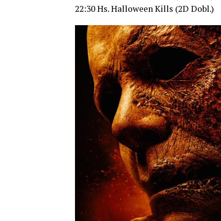
22:30 Hs. Halloween Kills (2D Dobl.)