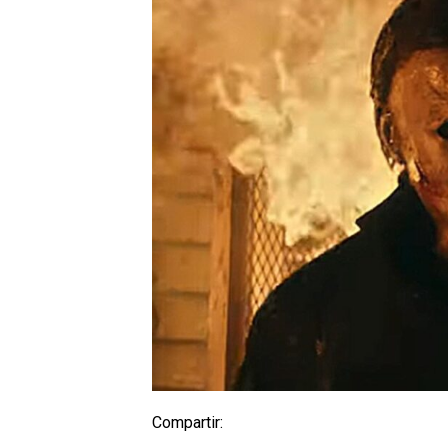
Compartir: