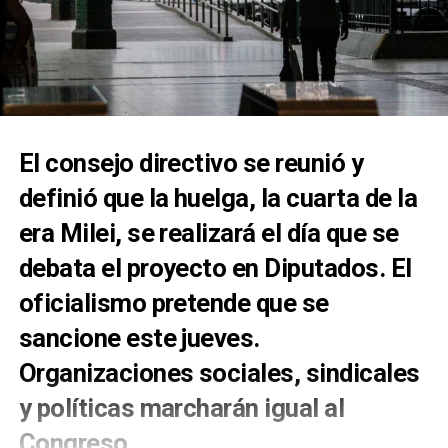
El consejo directivo se reunió y
definió que la huelga, la cuarta de la
era Milei, se realizará el día que se
debata el proyecto en Diputados. El
oficialismo pretende que se
sancione este jueves.
Organizaciones sociales, sindicales
y políticas marcharán igual al
Congreso.