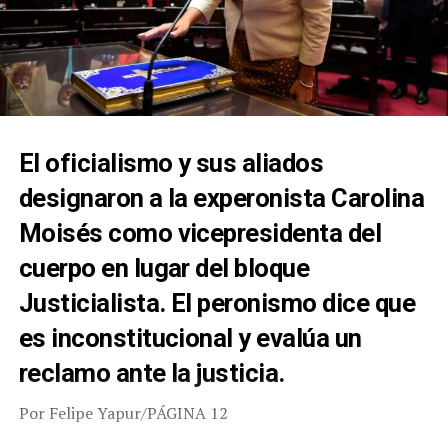
El oficialismo y sus aliados
designaron a la experonista Carolina
Moisés como vicepresidenta del
cuerpo en lugar del bloque
Justicialista. El peronismo dice que
es inconstitucional y evalúa un
reclamo ante la justicia.
Por Felipe Yapur/PÁGINA 12